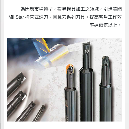
為因應市場轉型，提昇模具加工之領域，引進美國
MillStar 捨棄式球刀、圓鼻刀系列刀具。提高客戶工作效
率達兩倍以上。