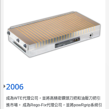
2006
成為WTE代理公司，並將高精密鑽頭刀把和油壓刀把引
進市場。 成為Rego-Fix代理公司，並將powRgrip系統引