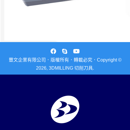
豐文企業有限公司．版權所有．轉載必究．Copyright ©
2026, 3DMILLING 切削刀具.