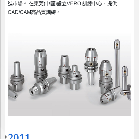
進市場。 在東莞(中國)設立VERO 訓練中心，提供
CAD/CAM高品質訓練。
2011