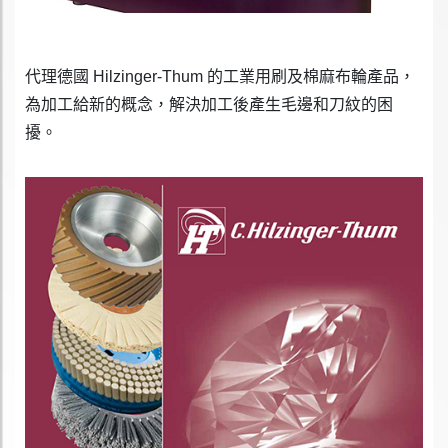
代理德國 Hilzinger-Thum 的工業用刷及棉麻布輪產品，
為加工給新的概念，解決加工後產生毛邊和刀紋的困
擾。