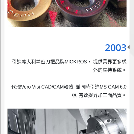
2003
引進義大利精密刀把品牌MICKROS， 提供業界更多樣
外的夾持系統。
代理Vero Visi CAD/CAM較體, 並同時引進MS CAM 6.0
版, 有效提昇加工面品質。