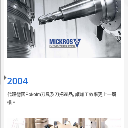
2004
代理德國Pokolm刀具及刀把產品, 讓加工效率更上一層
樓。