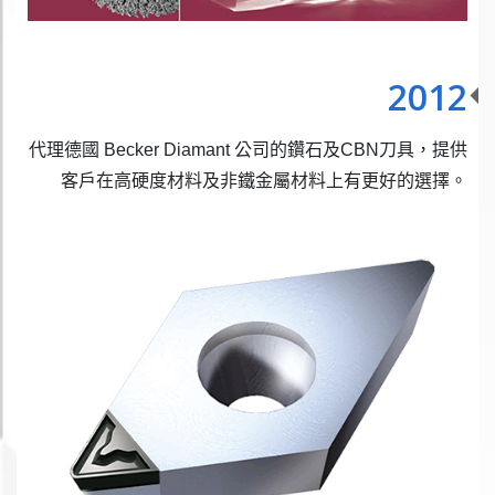
2012
代理德國 Becker Diamant 公司的鑽石及CBN刀具，提供
客戶在高硬度材料及非鐵金屬材料上有更好的選擇。