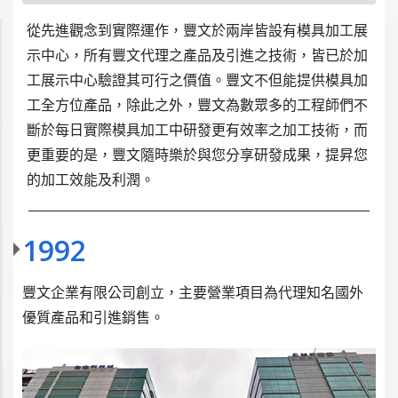
從先進觀念到實際運作，豐文於兩岸皆設有模具加工展
示中心，所有豐文代理之產品及引進之技術，皆已於加
工展示中心驗證其可行之價值。豐文不但能提供模具加
工全方位產品，除此之外，豐文為數眾多的工程師們不
斷於每日實際模具加工中研發更有效率之加工技術，而
更重要的是，豐文隨時樂於與您分享研發成果，提昇您
的加工效能及利潤。
1992
豐文企業有限公司創立，主要營業項目為代理知名國外
優質產品和引進銷售。