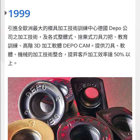
1999
引進全歐洲最大的模具加工技術訓練中心德國 Depo 公
司之加工技術，及各式整體式、捨棄式刀具刀把、教育
訓練、高階 3D 加工軟體 DEPO CAM。提供刀具、軟
體、機械的加工技術整合，提昇客戶加工效率達 50% 以
上。