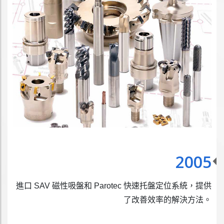
2005
進口 SAV 磁性吸盤和 Parotec 快速托盤定位系統，提供
了改善效率的解決方法。