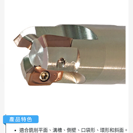
適合銑削平面、溝槽、側壁、口袋形、環形和斜面。