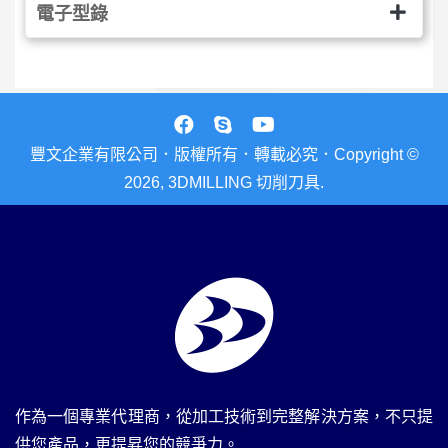
電子型錄
豐文企業有限公司．版權所有．轉載必究．Copyright ©
2026, 3DMILLING 切削刀具.
作為一個專業代理商，從加工技術到完整解決方案，不只提
供您產品，更提昇您的競爭力。