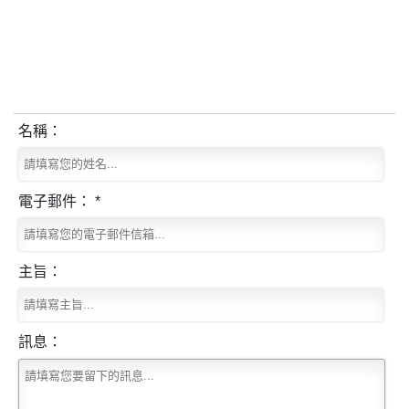
名稱：
電子郵件： *
主旨：
訊息：