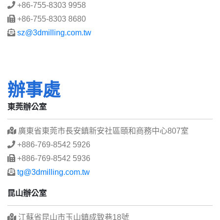
+86-755-8303 9958
+86-755-8303 8680
sz@3dmilling.com.tw
辦事處
東莞辦公室
廣東省東莞市長安鎮新安社區頤和商務中心807室
+886-769-8542 5926
+886-769-8542 5936
tg@3dmilling.com.tw
昆山辦公室
江蘇省昆山市玉山鎮成致巷18號