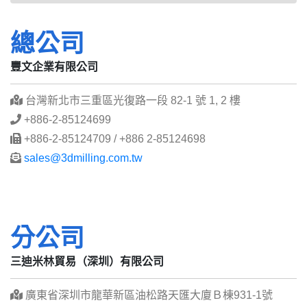
總公司
豐文企業有限公司
台灣新北市三重區光復路一段 82-1 號 1, 2 樓
+886-2-85124699
+886-2-85124709 / +886 2-85124698
sales@3dmilling.com.tw
分公司
三迪米林貿易（深圳）有限公司
廣東省深圳市龍華新區油松路天匯大廈Ｂ棟931-1號