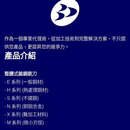
作為一個專業代理商，從加工技術到完整解決方案，不只提
供您產品，更提昇您的競爭力。
產品介紹
整體式鎢鋼銑刀
- E 系列 (一般鋼材)
- H 系列 (熱處理鋼材)
- S 系列 (不鏽鋼)
- N 系列 (銅鋁合金)
- X 系列 (難加工材料)
- M 系列 (微小刃徑)