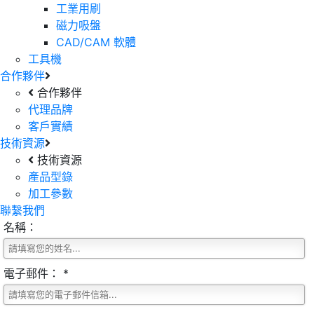
工業用刷
磁力吸盤
CAD/CAM 軟體
工具機
合作夥伴
合作夥伴
代理品牌
客戶實績
技術資源
技術資源
產品型錄
加工參數
聯繫我們
名稱：
電子郵件： *