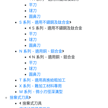
平刀
球刀
圓鼻刀
S 系列 - 適用不鏽鋼及鈦合金
S 系列 - 適用不鏽鋼及鈦合金
平刀
球刀
圓鼻刀
N 系列 - 適用銅、鋁合金
N 系列 - 適用銅、鋁合金
平刀
球刀
圓鼻刀
T 系列 - 適用高進給粗加工
X 系列 - 難加工材料專用
M 系列 - 微小刃徑深溝型
捨棄式刀具
捨棄式刀具