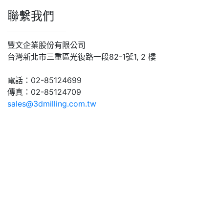
聯繫我們
豐文企業股份有限公司
台灣新北市三重區光復路一段82-1號1, 2 樓
電話：02-85124699
傳真：02-85124709
sales@3dmilling.com.tw