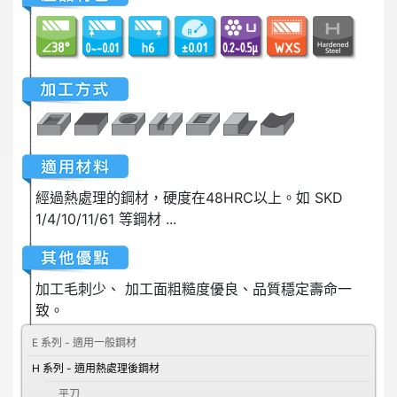
經過熱處理的鋼材，硬度在48HRC以上。如 SKD
1/4/10/11/61 等鋼材 ...
加工毛刺少、 加工面粗糙度優良、品質穩定壽命一
致。
E 系列 - 適用一般鋼材
H 系列 - 適用熱處理後鋼材
平刀