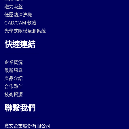
磁力吸盤
低壓熱清洗機
CAD/CAM 軟體
光學式眼模量測系統
快速連結
企業概況
最新訊息
產品介紹
合作夥伴
技術資源
聯繫我們
豐文企業股份有限公司