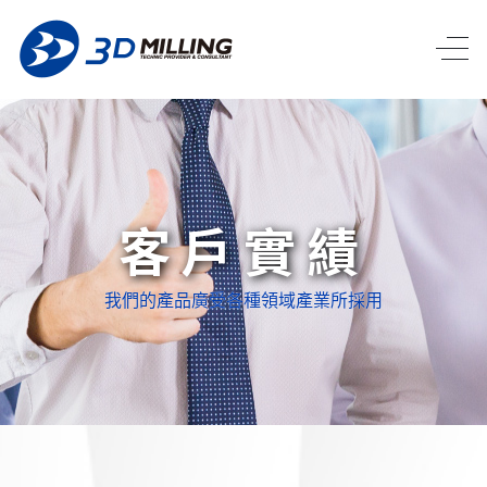
客戶實績
我們的產品廣受各種領域產業所採用