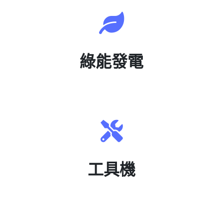
綠能發電
工具機