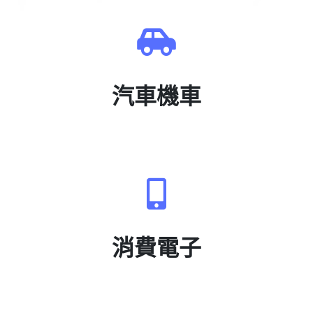
汽車機車
消費電子