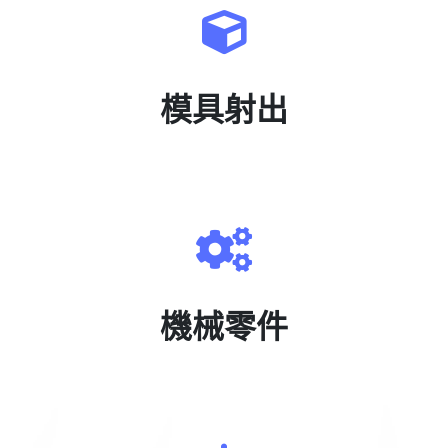
模具射出
機械零件