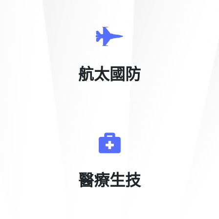
航太國防
醫療生技