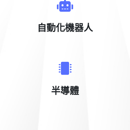
自動化機器人
半導體