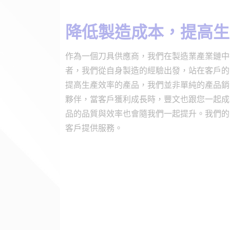
降低製造成本，提高生
作為一個刀具供應商，我們在製造業產業鏈中
者，我們從自身製造的經驗出發，站在客戶的
提高生產效率的產品，我們並非單純的產品銷
夥伴，當客戶獲利成長時，豐文也跟您一起成
品的品質與效率也會隨我們一起提升。我們的
客戶提供服務。