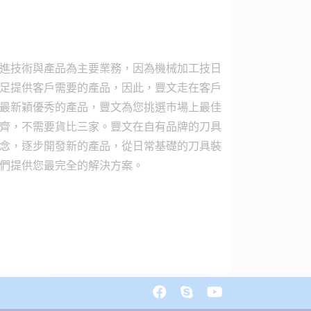
進技術與產品為主要業務，因為機械加工技日
足提供客戶需要的產品，因此，豐文走在客戶
最新穎優秀的產品，豐文為您挑選市場上最佳
齊，不需要貨比三家。豐文在自有品牌的刀具
念，逐步開發新的產品，從日常基礎的刀具裝
們提供您最完全的解決方案。