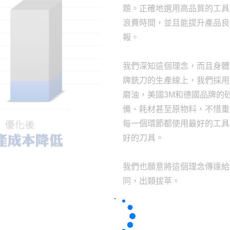
題。正確地選用高品質的工具
浪費時間，並且能提升產品良
報。
我們深知這個理念，而且身體
牌銑刀的生產線上，我們採用
磨油，美國3M和德國品牌的
備、耗材甚至原物料，不惜重
每一個環節都使用最好的工具
好的刀具。
我們也願意將這個理念傳達給
同，出類拔萃。