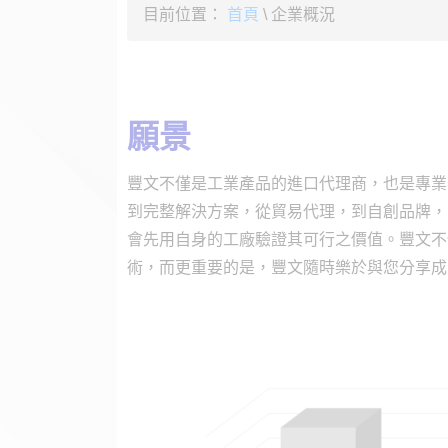
目前位置：
首頁
\
企業概況
願景
豐文不僅是工業產品的進口代理商，也是專業
到完整解決方案，從貿易代理，到自創品牌，
會先用自身的工廠驗證其可行之價值。豐文不
術，而更重要的是，豐文隨時樂於與您分享成