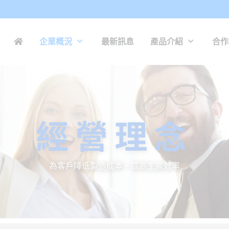
企業概況
最新訊息
產品介紹
合作
經營理念
為客戶降低製造成本，提高生產效率