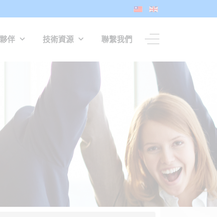
夥伴
技術資源
聯繫我們