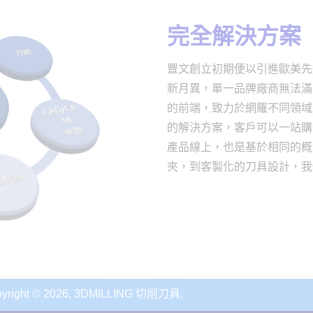
完全解決方案
豐文創立初期便以引進歐美先
新月異，單一品牌廠商無法滿
的前端，致力於網羅不同領域
的解決方案，客戶可以一站購
產品線上，也是基於相同的概
夾，到客製化的刀具設計，我
© 2026, 3DMILLING 切削刀具.