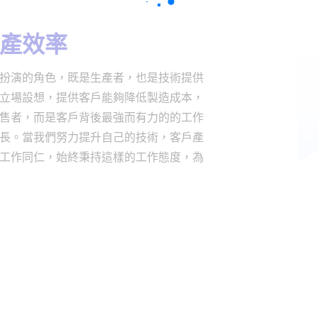
產效率
扮演的角色，既是生產者，也是技術提供
立場設想，提供客戶能夠降低製造成本，
售者，而是客戶背後最強而有力的的工作
長。當我們努力提升自己的技術，客戶產
工作同仁，始終秉持這樣的工作態度，為