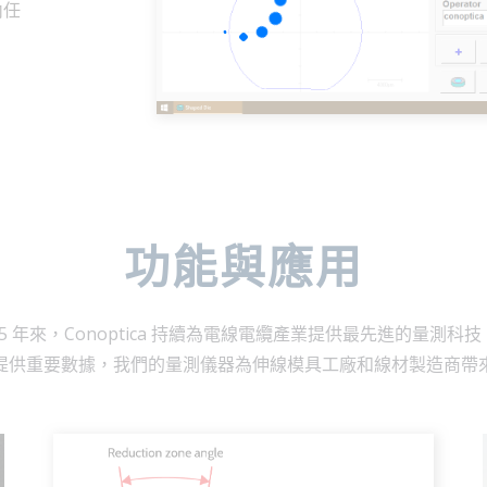
內任
功能與應用
25 年來，Conoptica 持續為電線電纜產業提供最先進的量測科技
提供重要數據，我們的量測儀器為伸線模具工廠和線材製造商帶