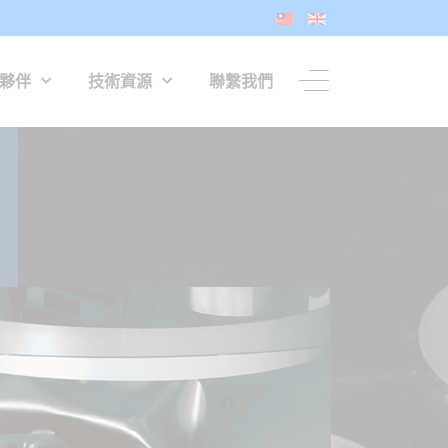
夥伴
技術資源
聯繫我們