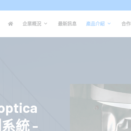
企業概況
最新訊息
產品介紹
合作
tica
系統 -