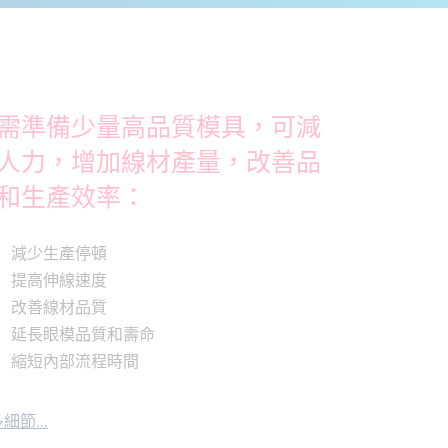
需準備少量高品質模具，可減
人力，增加線材產量，改善品
和生產效率：
減少生產停頓
提高伸線速度
改善線材品質
延長眼模品質和壽命
縮短內部流程時間
細節...