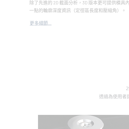
除了先進的 2D 截面分析，3D 版本更可提供模具
一點的輪廓深度資訊（定徑區長度和壓縮角）。
更多細節...
透過為使用者