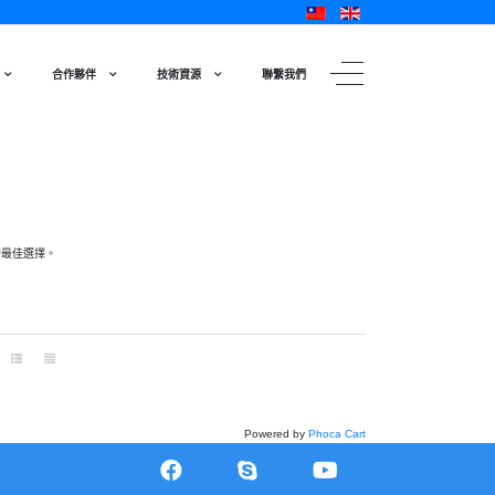
合作夥伴
技術資源
聯繫我們
的最佳選擇。
Powered by
Phoca Cart