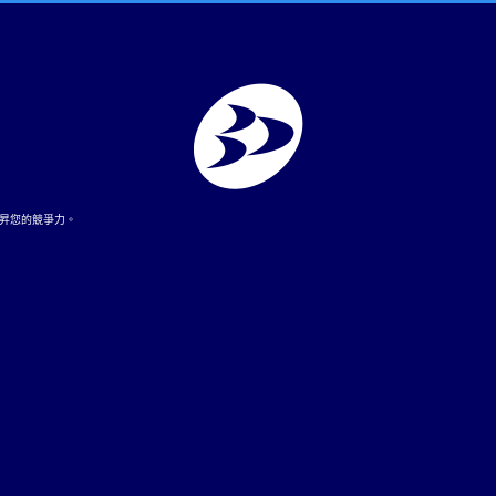
昇您的競爭力。