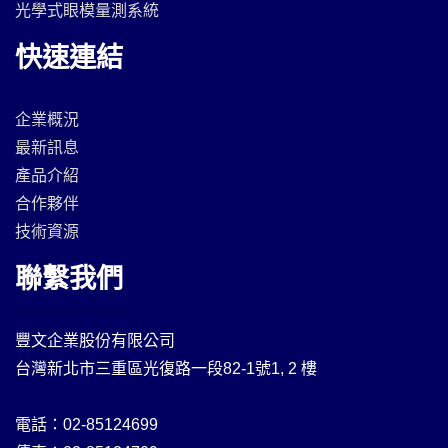
光學式眼模量測系統
快速連結
企業概況
最新訊息
產品介紹
合作夥伴
技術資源
聯繫我們
豐文企業股份有限公司
台灣新北市三重區光復路一段82-1號1, 2 樓
電話：02-85124699