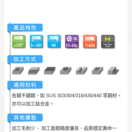
各類不鏽鋼，如 SUS 303/304/316/430/440 等鋼材。
亦可以加工鈦合金。
加工毛刺少、 加工面粗糙度優良、品質穩定壽命一