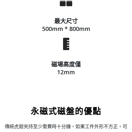
最大尺寸
500mm * 800mm
磁場高度僅
12mm
永磁式磁盤的優點
傳統虎鉗夾持至少需費時十分鐘，如果工件外形不方正，可