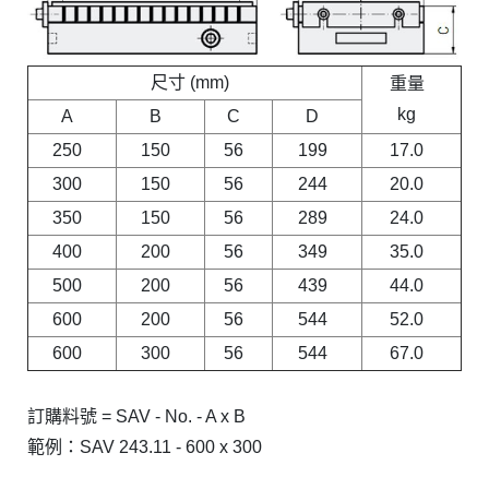
尺寸 (mm)
重量
kg
A
B
C
D
250
150
56
199
17.0
300
150
56
244
20.0
350
150
56
289
24.0
400
200
56
349
35.0
500
200
56
439
44.0
600
200
56
544
52.0
600
300
56
544
67.0
訂購料號 = SAV - No. - A x B
範例：SAV 243.11 - 600 x 300