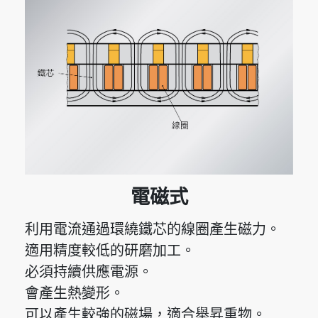
電磁式
利用電流通過環繞鐵芯的線圈產生磁力。
適用精度較低的研磨加工。
必須持續供應電源。
會產生熱變形。
可以產生較強的磁場，適合舉昇重物。