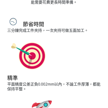
能需要花費更長時間準備。
節省時間
三分鐘完成工件夾持，一次夾持可做五面加工。
精準
平面精度公差正負0.002mm以內，不論工件厚薄，都能
保持平整。