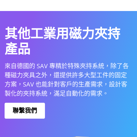
其他工業用磁力夾持
產品
來自德國的 SAV 專精於特殊夾持系統，除了各
種磁力夾具之外，還提供許多大型工件的固定
方案，SAV 也能針對客戶的生產需求，設計客
製化的夾持系統，滿足自動化的需求。
聯繫我們