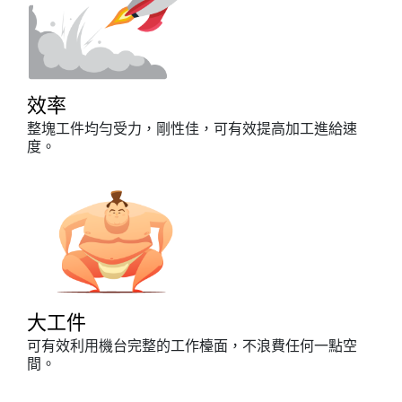
效率
整塊工件均勻受力，剛性佳，可有效提高加工進給速
度。
大工件
可有效利用機台完整的工作檯面，不浪費任何一點空
間。