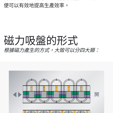
便可以有效地提高生產效率。
磁力吸盤的形式
根據磁力產生的方式，大致可以分四大類：