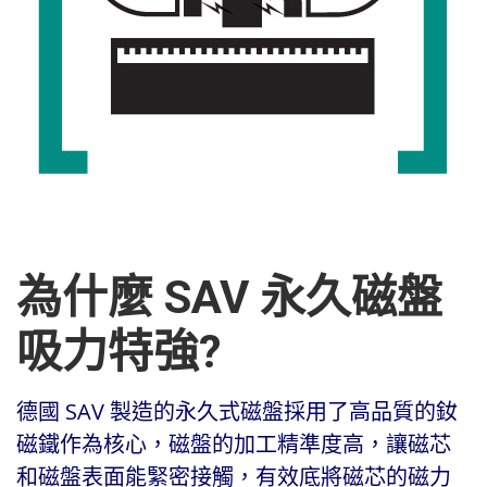
為什麼 SAV 永久磁盤
吸力特強?
德國 SAV 製造的永久式磁盤採用了高品質的釹
磁鐵作為核心，磁盤的加工精準度高，讓磁芯
和磁盤表面能緊密接觸，有效底將磁芯的磁力