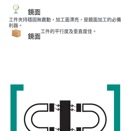
鏡面
工件夾持穩固無震動，加工面漂亮，是鏡面加工的必備
利器。
工件的平行度及垂直度佳。
鏡面