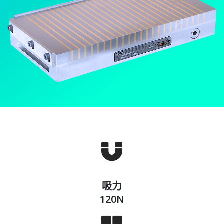
吸力
120N