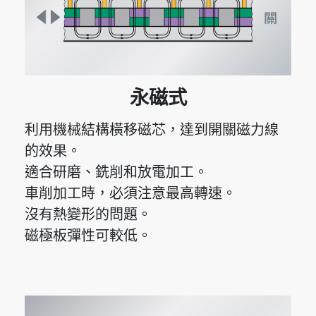
永磁式
利用機械結構橫移磁芯，達到開關磁力線
的效果。
適合研磨、銑削和放電加工。
車削加工時，必須注意最高轉速。
沒有熱變形的問題。
磁極板彈性可較低。