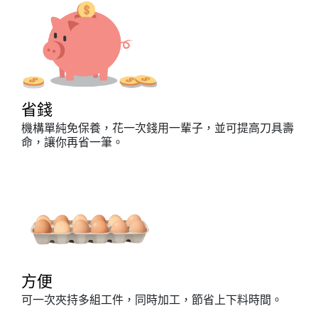
省錢
機構單純免保養，花一次錢用一輩子，並可提高刀具壽
命，讓你再省一筆。
方便
可一次夾持多組工件，同時加工，節省上下料時間。