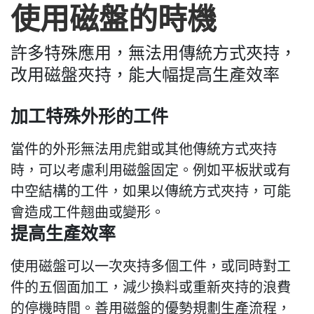
使用磁盤的時機
許多特殊應用，無法用傳統方式夾持，
改用磁盤夾持，能大幅提高生產效率
加工特殊外形的工件
當件的外形無法用虎鉗或其他傳統方式夾持
時，可以考慮利用磁盤固定。例如平板狀或有
中空結構的工件，如果以傳統方式夾持，可能
會造成工件翹曲或變形。
提高生產效率
使用磁盤可以一次夾持多個工件，或同時對工
件的五個面加工，減少換料或重新夾持的浪費
的停機時間。善用磁盤的優勢規劃生產流程，