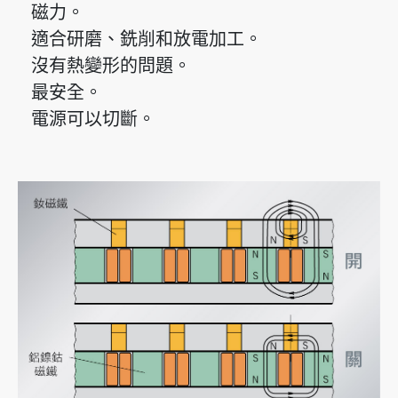
磁力。
適合研磨、銑削和放電加工。
沒有熱變形的問題。
最安全。
電源可以切斷。