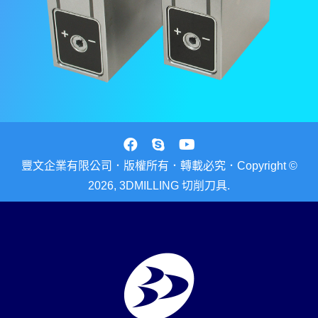
豐文企業有限公司．版權所有．轉載必究．Copyright ©
2026, 3DMILLING 切削刀具.