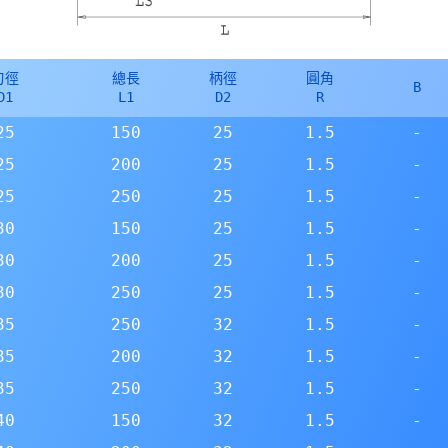
刃徑
總長
柄徑
圓角
B
D1
L1
D2
R
25
150
25
1.5
-
25
200
25
1.5
-
25
250
25
1.5
-
30
150
25
1.5
-
30
200
25
1.5
-
30
250
25
1.5
-
35
250
32
1.5
-
35
200
32
1.5
-
35
250
32
1.5
-
40
150
32
1.5
-