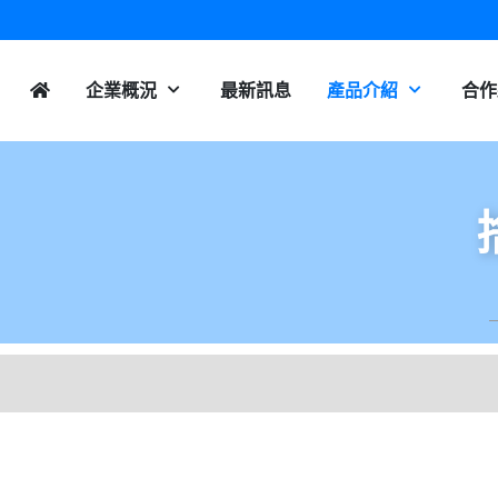
企業概況
最新訊息
產品介紹
合作