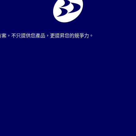
方案，不只提供您產品，更提昇您的競爭力。