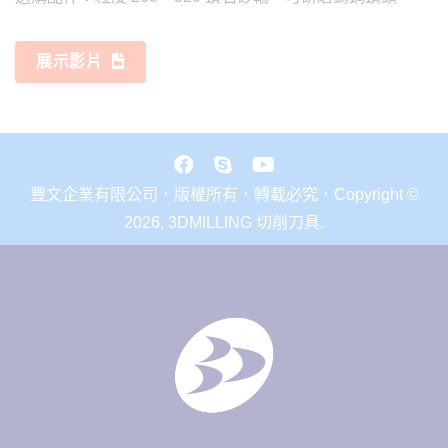
展示影片
豐文企業有限公司．版權所有．轉載必究．Copyright ©
2026, 3DMILLING 切削刀具.