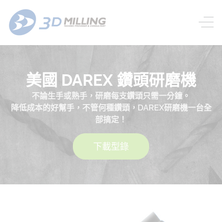
美國 DAREX 鑽頭研磨機
不論生手或熟手，研磨每支鑽頭只需一分鐘。
降低成本的好幫手，不管何種鑽頭，DAREX研磨機一台全
部搞定！
下載型錄