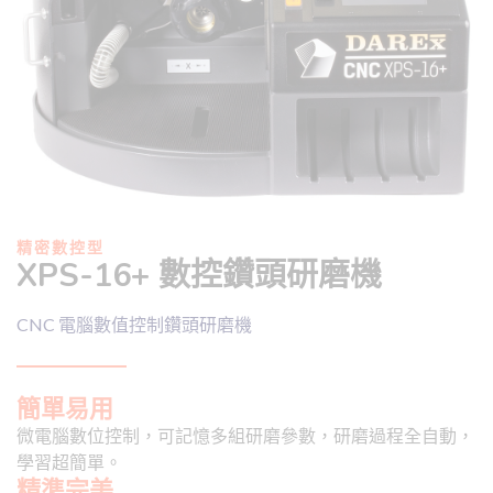
精密數控型
XPS-16+ 數控鑽頭研磨機
CNC 電腦數值控制鑽頭研磨機
簡單易用
微電腦數位控制，可記憶多組研磨參數，研磨過程全自動，
學習超簡單。
精準完美